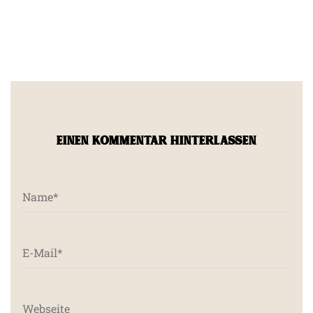
EINEN KOMMENTAR HINTERLASSEN