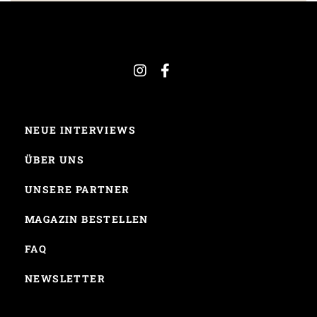
NEUE INTERVIEWS
ÜBER UNS
UNSERE PARTNER
MAGAZIN BESTELLEN
FAQ
NEWSLETTER