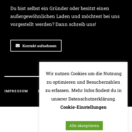
Du bist selbst ein Gründer oder besitzt einen
außergewöhnlichen Laden und möchtest bei uns
vorgestellt werden? Dann schreib uns!
Kontakt aufnehmen
Wir nutzen Cookies um die Nutzung
zu optimieren und Besucherzahlen
zu erfassen. Mehr Infos findest du in
IMPRESSUM
DATENSCHUTZ
HAFTUNGSAUSSCHLUSS
unserer Datenschutzerklärung.
Cookie-Einstellungen
Alle akzeptieren