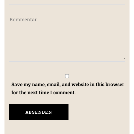
Save my name, email, and website in this browser
for the next time I comment.