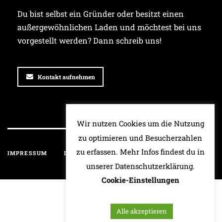
Du bist selbst ein Gründer oder besitzt einen
außergewöhnlichen Laden und möchtest bei uns
vorgestellt werden? Dann schreib uns!
Kontakt aufnehmen
Wir nutzen Cookies um die Nutzung
zu optimieren und Besucherzahlen
zu erfassen. Mehr Infos findest du in
IMPRESSUM
DATENSCHUTZ
HAFTUNGSAUSSCHLUSS
unserer Datenschutzerklärung.
Cookie-Einstellungen
Alle akzeptieren