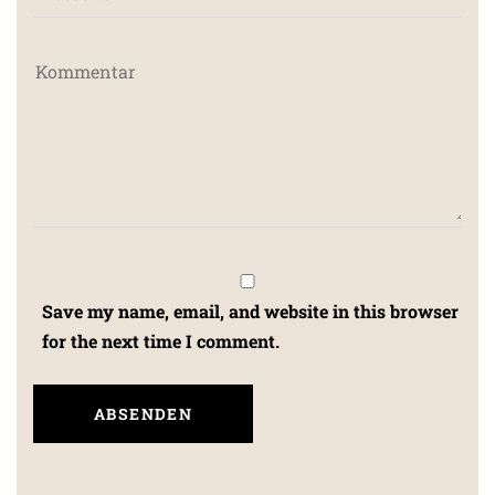
Save my name, email, and website in this browser
for the next time I comment.