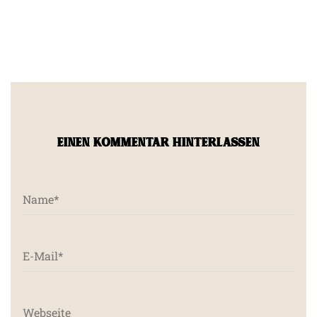
EINEN KOMMENTAR HINTERLASSEN