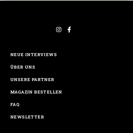
NEUE INTERVIEWS
ÜBER UNS
UNSERE PARTNER
MAGAZIN BESTELLEN
FAQ
NEWSLETTER