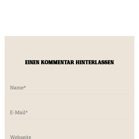
EINEN KOMMENTAR HINTERLASSEN