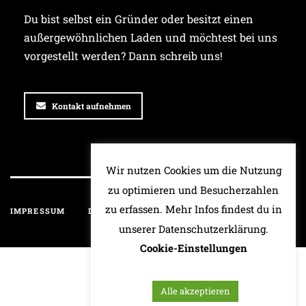
Du bist selbst ein Gründer oder besitzt einen
außergewöhnlichen Laden und möchtest bei uns
vorgestellt werden? Dann schreib uns!
Kontakt aufnehmen
Wir nutzen Cookies um die Nutzung
zu optimieren und Besucherzahlen
zu erfassen. Mehr Infos findest du in
IMPRESSUM
DATENSCHUTZ
HAFTUNGSAUSSCHLUSS
unserer Datenschutzerklärung.
Cookie-Einstellungen
Alle akzeptieren