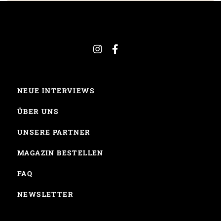
NEUE INTERVIEWS
ÜBER UNS
UNSERE PARTNER
MAGAZIN BESTELLEN
FAQ
NEWSLETTER