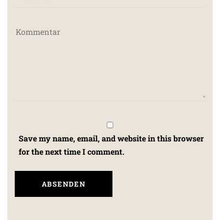
Save my name, email, and website in this browser
for the next time I comment.