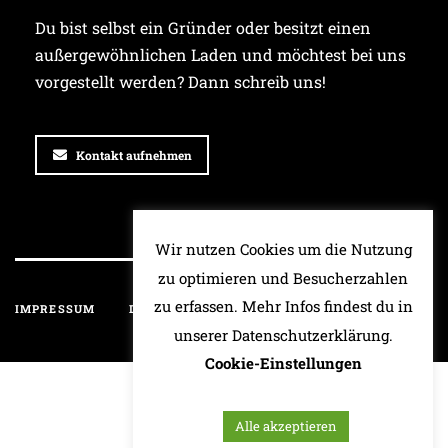
Du bist selbst ein Gründer oder besitzt einen
außergewöhnlichen Laden und möchtest bei uns
vorgestellt werden? Dann schreib uns!
Kontakt aufnehmen
Wir nutzen Cookies um die Nutzung
zu optimieren und Besucherzahlen
zu erfassen. Mehr Infos findest du in
IMPRESSUM
DATENSCHUTZ
HAFTUNGSAUSSCHLUSS
unserer Datenschutzerklärung.
Cookie-Einstellungen
Alle akzeptieren