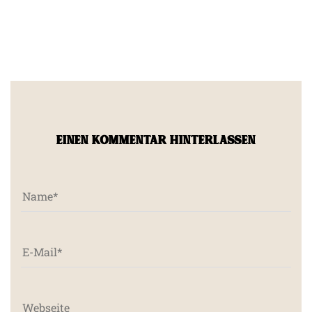
EINEN KOMMENTAR HINTERLASSEN