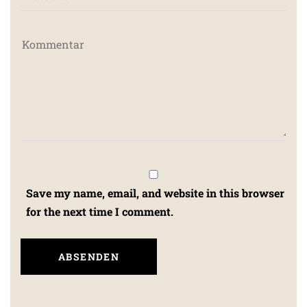
Save my name, email, and website in this browser
for the next time I comment.