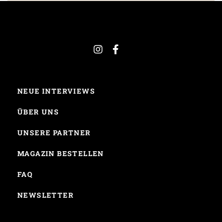
NEUE INTERVIEWS
ÜBER UNS
UNSERE PARTNER
MAGAZIN BESTELLEN
FAQ
NEWSLETTER