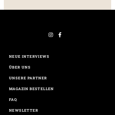
NEUE INTERVIEWS
ÜBER UNS
UNSERE PARTNER
MAGAZIN BESTELLEN
FAQ
NEWSLETTER