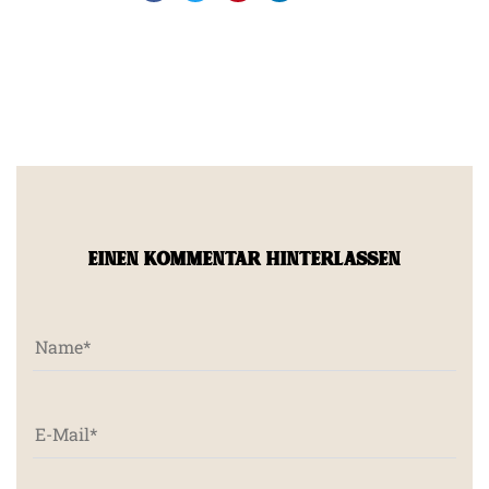
EINEN KOMMENTAR HINTERLASSEN