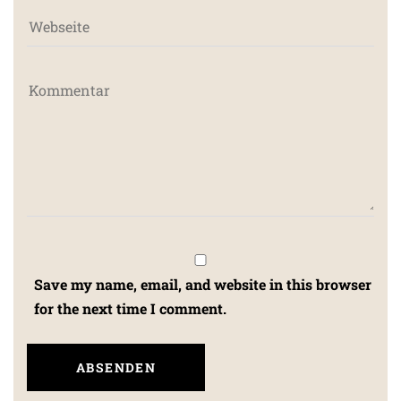
Save my name, email, and website in this browser
for the next time I comment.