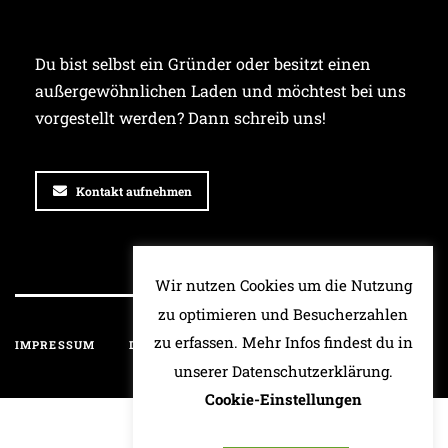
Du bist selbst ein Gründer oder besitzt einen
außergewöhnlichen Laden und möchtest bei uns
vorgestellt werden? Dann schreib uns!
Kontakt aufnehmen
Wir nutzen Cookies um die Nutzung
zu optimieren und Besucherzahlen
zu erfassen. Mehr Infos findest du in
IMPRESSUM
DATENSCHUTZ
HAFTUNGSAUSSCHLUSS
unserer Datenschutzerklärung.
Cookie-Einstellungen