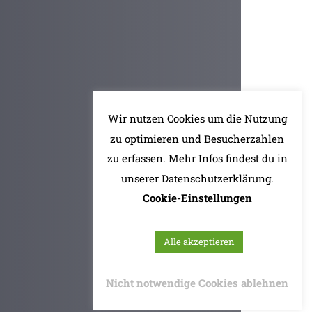
Wir nutzen Cookies um die Nutzung
zu optimieren und Besucherzahlen
zu erfassen. Mehr Infos findest du in
unserer Datenschutzerklärung.
Cookie-Einstellungen
Alle akzeptieren
Nicht notwendige Cookies ablehnen