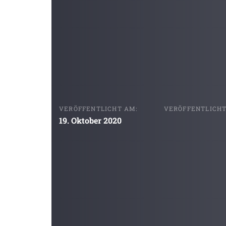
VERÖFFENTLICHT AM:
VERÖFFENTLICHT 
19. Oktober 2020