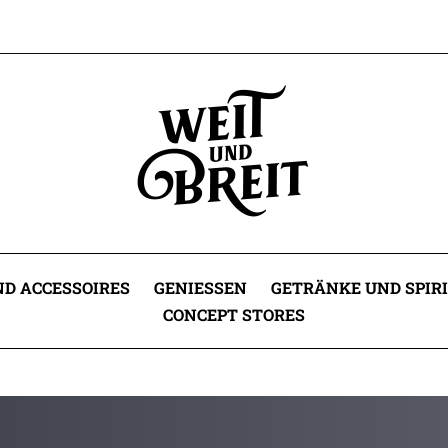
D ACCESSOIRES
GENIESSEN
GETRÄNKE UND SPIR
CONCEPT STORES