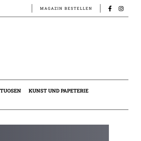
MAGAZIN BESTELLEN
ITUOSEN
KUNST UND PAPETERIE