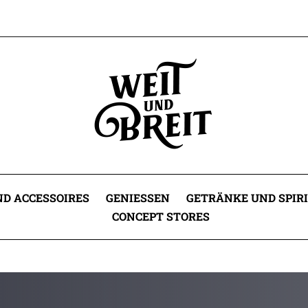
D ACCESSOIRES
GENIESSEN
GETRÄNKE UND SPIR
CONCEPT STORES