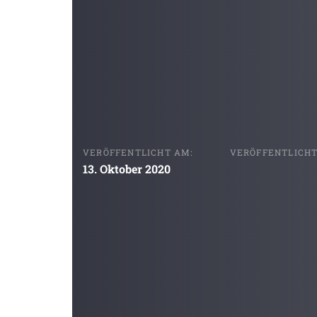
VERÖFFENTLICHT AM:
VERÖFFENTLICHT 
13. Oktober 2020