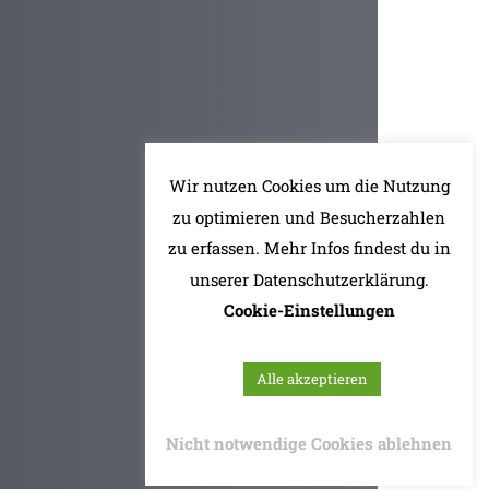
Wir nutzen Cookies um die Nutzung
zu optimieren und Besucherzahlen
zu erfassen. Mehr Infos findest du in
unserer Datenschutzerklärung.
Cookie-Einstellungen
Alle akzeptieren
Nicht notwendige Cookies ablehnen