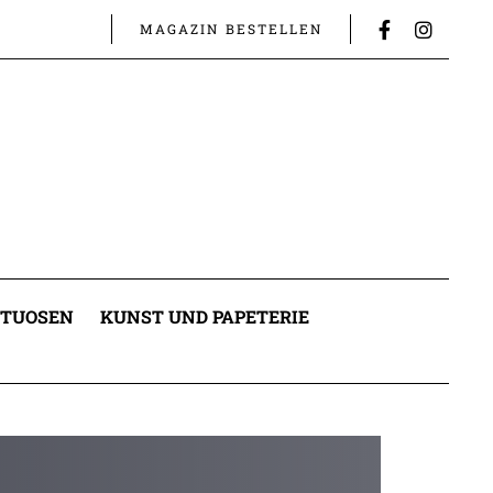
MAGAZIN BESTELLEN
ITUOSEN
KUNST UND PAPETERIE