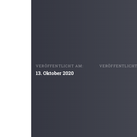
VERÖFFENTLICHT AM:
VERÖFFENTLICHT 
13. Oktober 2020