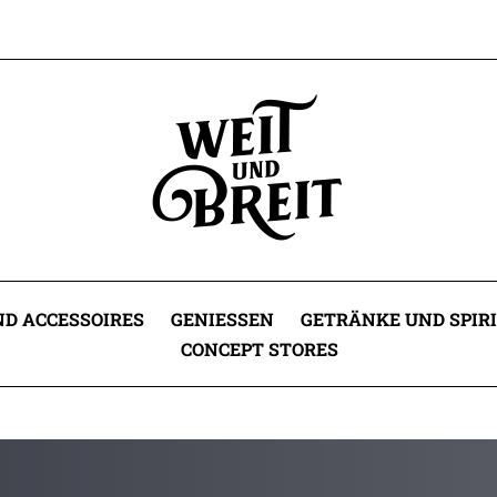
D ACCESSOIRES
GENIESSEN
GETRÄNKE UND SPIR
CONCEPT STORES