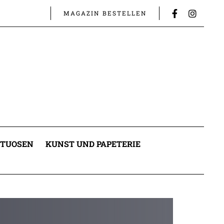
MAGAZIN BESTELLEN
ITUOSEN
KUNST UND PAPETERIE