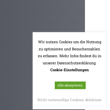
Wir nutzen Cookies um die Nutzung
zu optimieren und Besucherzahlen
zu erfassen. Mehr Infos findest du in
unserer Datenschutzerklärung.
Cookie-Einstellungen
Alle akzeptieren
Nicht notwendige Cookies ablehnen