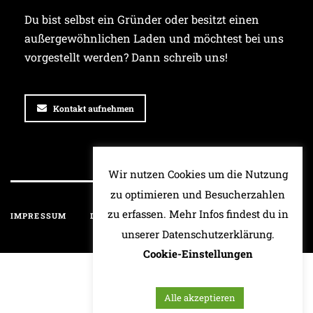
Du bist selbst ein Gründer oder besitzt einen
außergewöhnlichen Laden und möchtest bei uns
vorgestellt werden? Dann schreib uns!
Kontakt aufnehmen
Wir nutzen Cookies um die Nutzung
zu optimieren und Besucherzahlen
zu erfassen. Mehr Infos findest du in
IMPRESSUM
DATENSCHUTZ
HAFTUNGSAUSSCHLUSS
unserer Datenschutzerklärung.
Cookie-Einstellungen
Alle akzeptieren