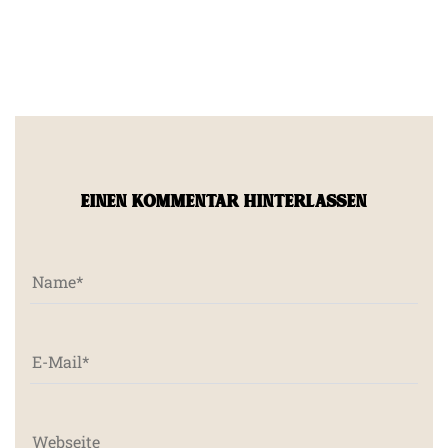
EINEN KOMMENTAR HINTERLASSEN