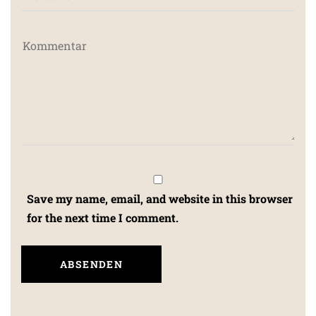
Save my name, email, and website in this browser
for the next time I comment.