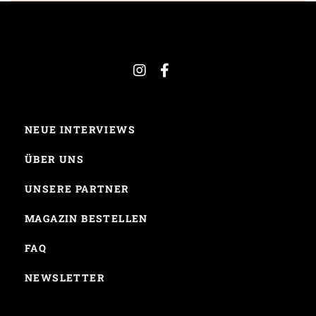
NEUE INTERVIEWS
ÜBER UNS
UNSERE PARTNER
MAGAZIN BESTELLEN
FAQ
NEWSLETTER