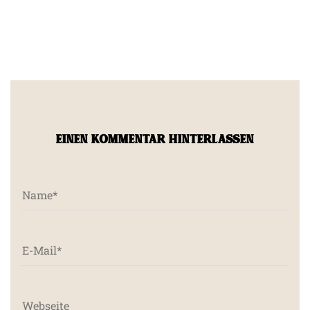
EINEN KOMMENTAR HINTERLASSEN