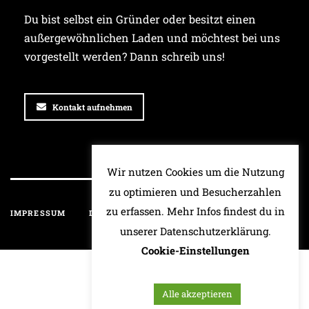
Du bist selbst ein Gründer oder besitzt einen
außergewöhnlichen Laden und möchtest bei uns
vorgestellt werden? Dann schreib uns!
Kontakt aufnehmen
Wir nutzen Cookies um die Nutzung
zu optimieren und Besucherzahlen
zu erfassen. Mehr Infos findest du in
IMPRESSUM
DATENSCHUTZ
HAFTUNGSAUSSCHLUSS
unserer Datenschutzerklärung.
Cookie-Einstellungen
Alle akzeptieren