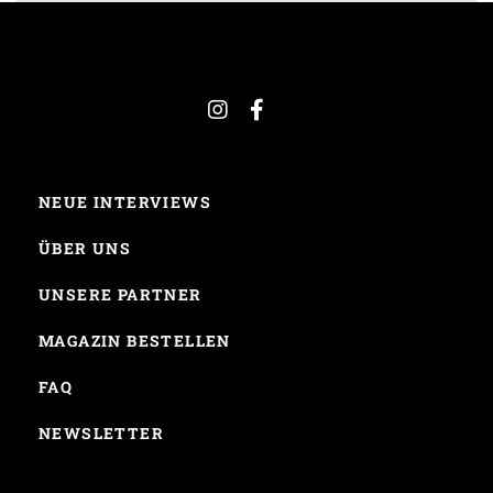
NEUE INTERVIEWS
ÜBER UNS
UNSERE PARTNER
MAGAZIN BESTELLEN
FAQ
NEWSLETTER