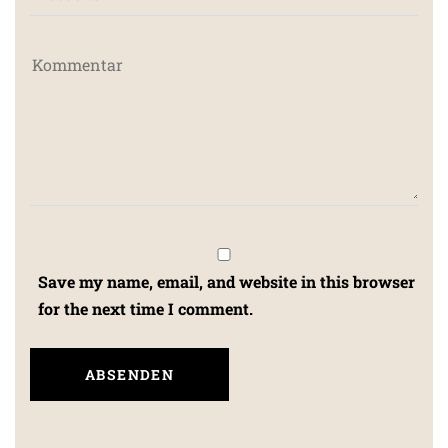
Save my name, email, and website in this browser
for the next time I comment.