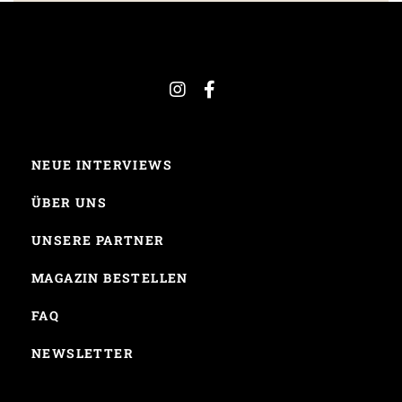
NEUE INTERVIEWS
ÜBER UNS
UNSERE PARTNER
MAGAZIN BESTELLEN
FAQ
NEWSLETTER