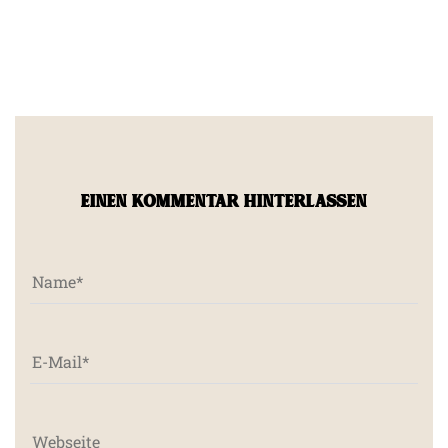
EINEN KOMMENTAR HINTERLASSEN