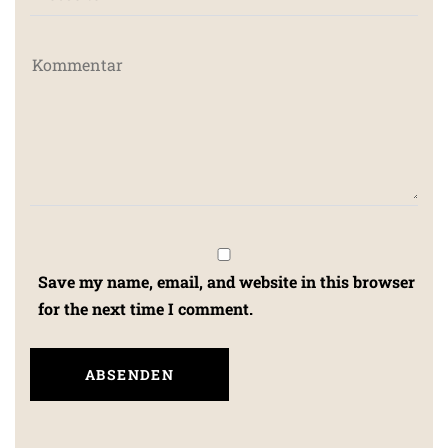
Save my name, email, and website in this browser
for the next time I comment.