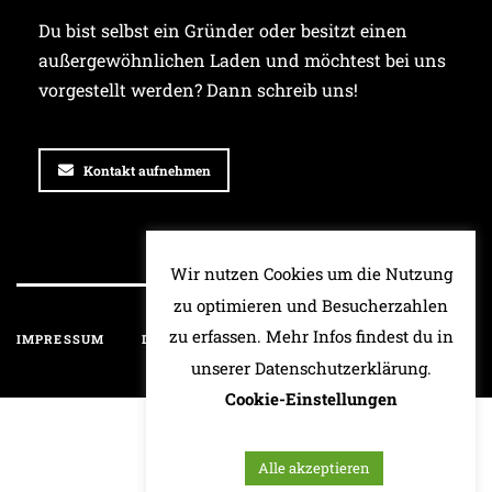
Du bist selbst ein Gründer oder besitzt einen
außergewöhnlichen Laden und möchtest bei uns
vorgestellt werden? Dann schreib uns!
Kontakt aufnehmen
Wir nutzen Cookies um die Nutzung
zu optimieren und Besucherzahlen
zu erfassen. Mehr Infos findest du in
IMPRESSUM
DATENSCHUTZ
HAFTUNGSAUSSCHLUSS
unserer Datenschutzerklärung.
Cookie-Einstellungen
Alle akzeptieren