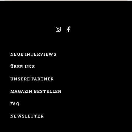
NEUE INTERVIEWS
ÜBER UNS
UNSERE PARTNER
MAGAZIN BESTELLEN
FAQ
NEWSLETTER