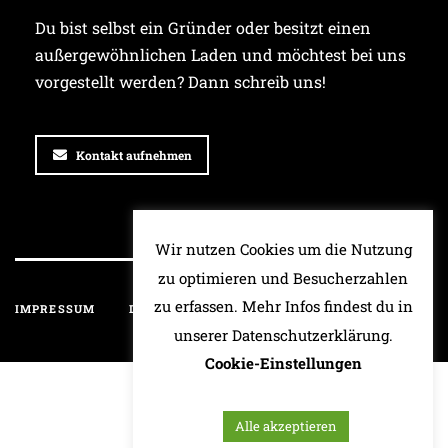
Du bist selbst ein Gründer oder besitzt einen
außergewöhnlichen Laden und möchtest bei uns
vorgestellt werden? Dann schreib uns!
Kontakt aufnehmen
Wir nutzen Cookies um die Nutzung
zu optimieren und Besucherzahlen
zu erfassen. Mehr Infos findest du in
IMPRESSUM
DATENSCHUTZ
HAFTUNGSAUSSCHLUSS
unserer Datenschutzerklärung.
Cookie-Einstellungen
Alle akzeptieren