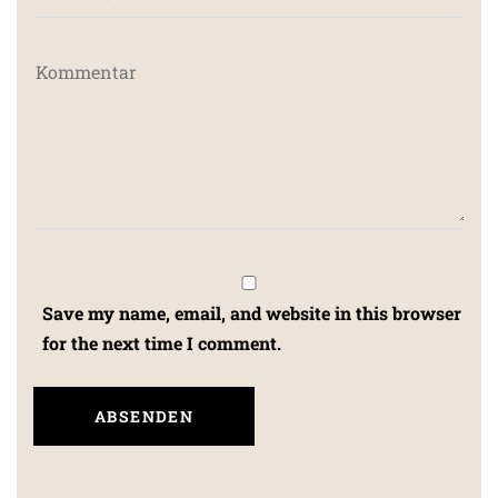
Save my name, email, and website in this browser
for the next time I comment.