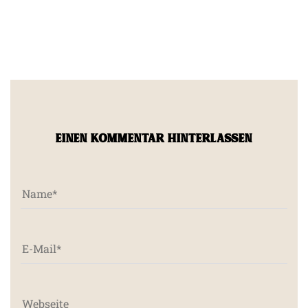
EINEN KOMMENTAR HINTERLASSEN