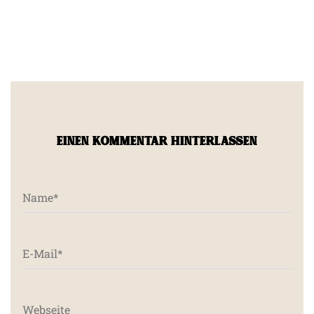
EINEN KOMMENTAR HINTERLASSEN