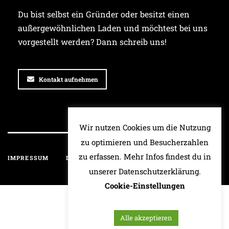
Du bist selbst ein Gründer oder besitzt einen
außergewöhnlichen Laden und möchtest bei uns
vorgestellt werden? Dann schreib uns!
Kontakt aufnehmen
Wir nutzen Cookies um die Nutzung
zu optimieren und Besucherzahlen
zu erfassen. Mehr Infos findest du in
IMPRESSUM
DATENSCHUTZ
HAFTUNGSAUSSCHLUSS
unserer Datenschutzerklärung.
Cookie-Einstellungen
Alle akzeptieren