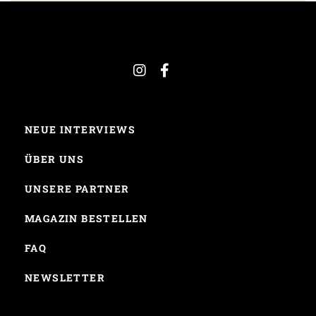
NEUE INTERVIEWS
ÜBER UNS
UNSERE PARTNER
MAGAZIN BESTELLEN
FAQ
NEWSLETTER