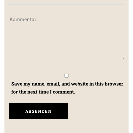
Save my name, email, and website in this browser
for the next time I comment.