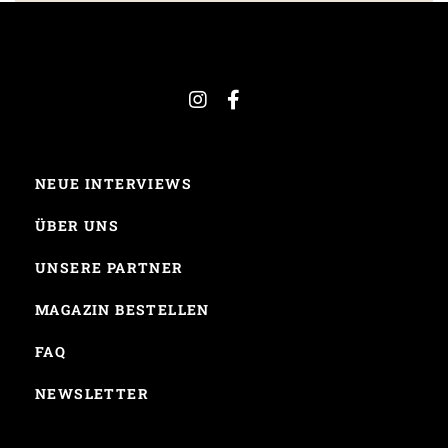
NEUE INTERVIEWS
ÜBER UNS
UNSERE PARTNER
MAGAZIN BESTELLEN
FAQ
NEWSLETTER