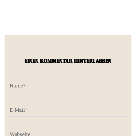
EINEN KOMMENTAR HINTERLASSEN