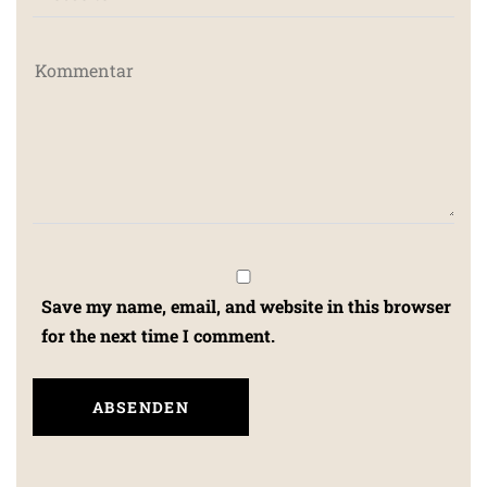
Save my name, email, and website in this browser
for the next time I comment.