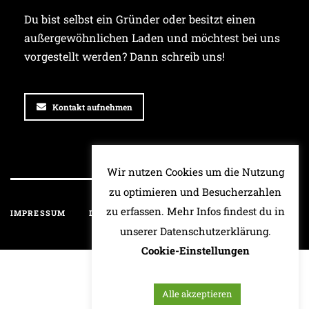
Du bist selbst ein Gründer oder besitzt einen
außergewöhnlichen Laden und möchtest bei uns
vorgestellt werden? Dann schreib uns!
Kontakt aufnehmen
Wir nutzen Cookies um die Nutzung
zu optimieren und Besucherzahlen
zu erfassen. Mehr Infos findest du in
IMPRESSUM
DATENSCHUTZ
HAFTUNGSAUSSCHLUSS
unserer Datenschutzerklärung.
Cookie-Einstellungen
Alle akzeptieren