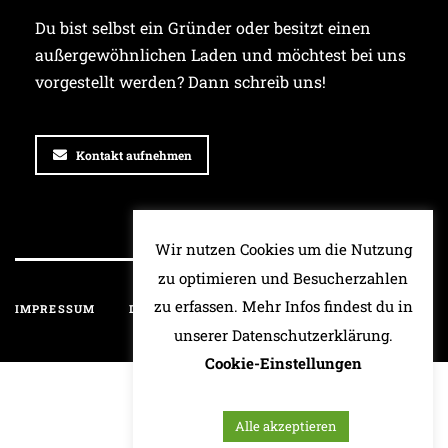
Du bist selbst ein Gründer oder besitzt einen
außergewöhnlichen Laden und möchtest bei uns
vorgestellt werden? Dann schreib uns!
Kontakt aufnehmen
Wir nutzen Cookies um die Nutzung
zu optimieren und Besucherzahlen
zu erfassen. Mehr Infos findest du in
IMPRESSUM
DATENSCHUTZ
HAFTUNGSAUSSCHLUSS
unserer Datenschutzerklärung.
Cookie-Einstellungen
Alle akzeptieren