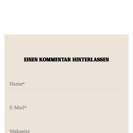
EINEN KOMMENTAR HINTERLASSEN