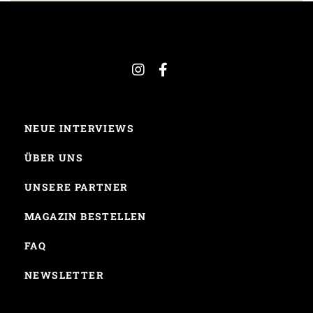
NEUE INTERVIEWS
ÜBER UNS
UNSERE PARTNER
MAGAZIN BESTELLEN
FAQ
NEWSLETTER