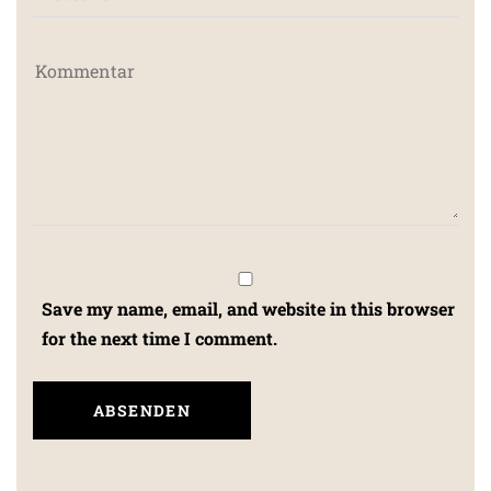
Save my name, email, and website in this browser
for the next time I comment.