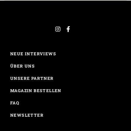
NEUE INTERVIEWS
ÜBER UNS
UNSERE PARTNER
MAGAZIN BESTELLEN
FAQ
NEWSLETTER