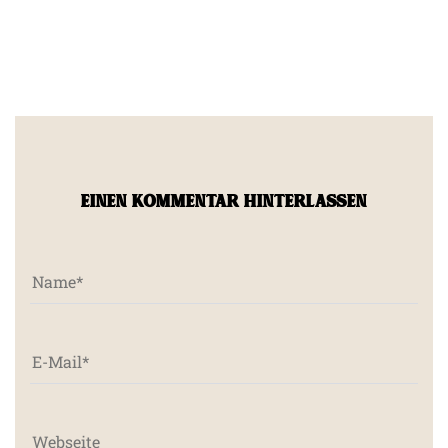
EINEN KOMMENTAR HINTERLASSEN