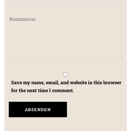
Save my name, email, and website in this browser
for the next time I comment.