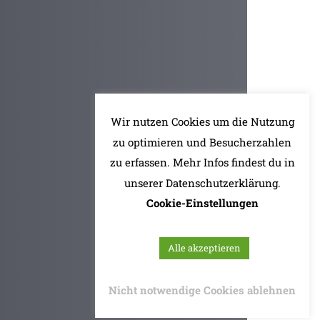
Wir nutzen Cookies um die Nutzung
zu optimieren und Besucherzahlen
zu erfassen. Mehr Infos findest du in
unserer Datenschutzerklärung.
Cookie-Einstellungen
Alle akzeptieren
Nicht notwendige Cookies ablehnen