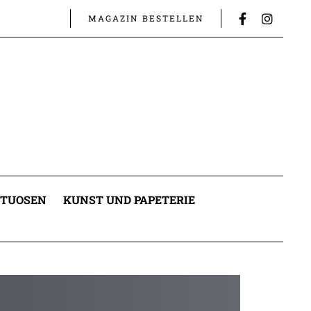
MAGAZIN BESTELLEN
ITUOSEN
KUNST UND PAPETERIE