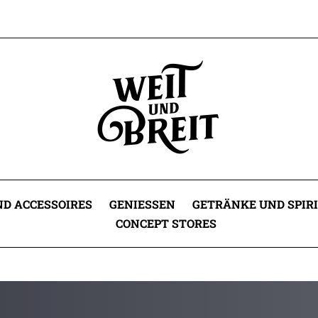
D ACCESSOIRES
GENIESSEN
GETRÄNKE UND SPIR
CONCEPT STORES