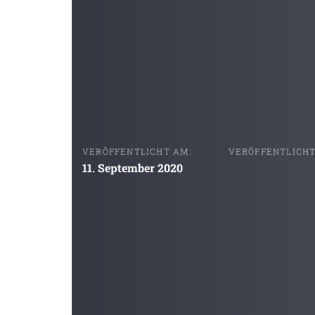
VERÖFFENTLICHT AM:
VERÖFFENTLICHT 
11. September 2020