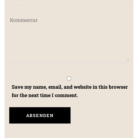
Save my name, email, and website in this browser
for the next time I comment.