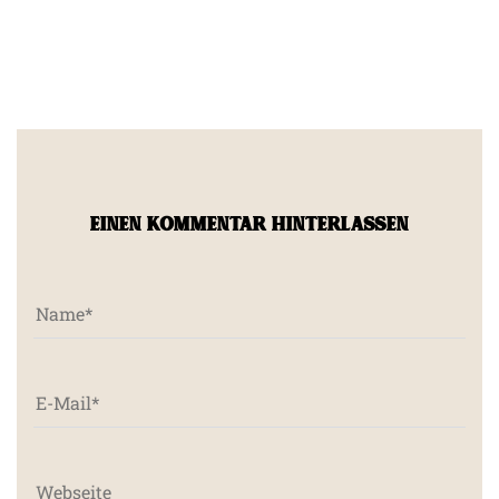
EINEN KOMMENTAR HINTERLASSEN