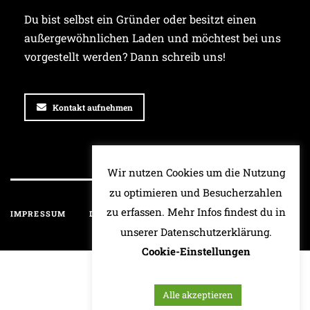
Du bist selbst ein Gründer oder besitzt einen
außergewöhnlichen Laden und möchtest bei uns
vorgestellt werden? Dann schreib uns!
Kontakt aufnehmen
Wir nutzen Cookies um die Nutzung
zu optimieren und Besucherzahlen
zu erfassen. Mehr Infos findest du in
IMPRESSUM
DATENSCHUTZ
HAFTUNGSAUSSCHLUSS
unserer Datenschutzerklärung.
Cookie-Einstellungen
Alle akzeptieren