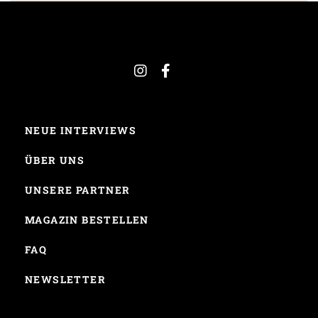
NEUE INTERVIEWS
ÜBER UNS
UNSERE PARTNER
MAGAZIN BESTELLEN
FAQ
NEWSLETTER