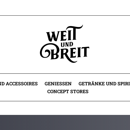
D ACCESSOIRES
GENIESSEN
GETRÄNKE UND SPIR
CONCEPT STORES