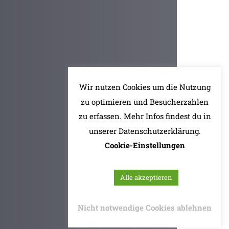
Wir nutzen Cookies um die Nutzung
zu optimieren und Besucherzahlen
zu erfassen. Mehr Infos findest du in
unserer Datenschutzerklärung.
Cookie-Einstellungen
Alle akzeptieren
Nicht notwendige Cookies ablehnen