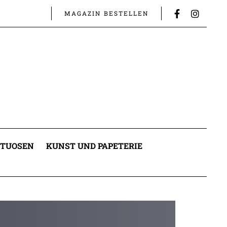
MAGAZIN BESTELLEN
ITUOSEN
KUNST UND PAPETERIE