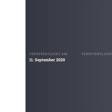
VERÖFFENTLICHT AM:
VERÖFFENTLICHT 
11. September 2020