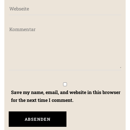
Save my name, email, and website in this browser
for the next time I comment.