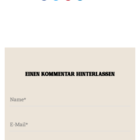
EINEN KOMMENTAR HINTERLASSEN