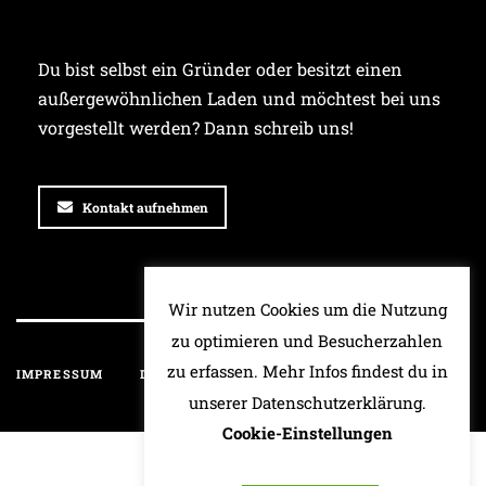
Du bist selbst ein Gründer oder besitzt einen
außergewöhnlichen Laden und möchtest bei uns
vorgestellt werden? Dann schreib uns!
Kontakt aufnehmen
Wir nutzen Cookies um die Nutzung
zu optimieren und Besucherzahlen
zu erfassen. Mehr Infos findest du in
IMPRESSUM
DATENSCHUTZ
HAFTUNGSAUSSCHLUSS
unserer Datenschutzerklärung.
Cookie-Einstellungen