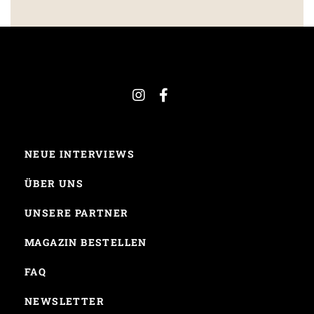
NEUE INTERVIEWS
ÜBER UNS
UNSERE PARTNER
MAGAZIN BESTELLEN
FAQ
NEWSLETTER