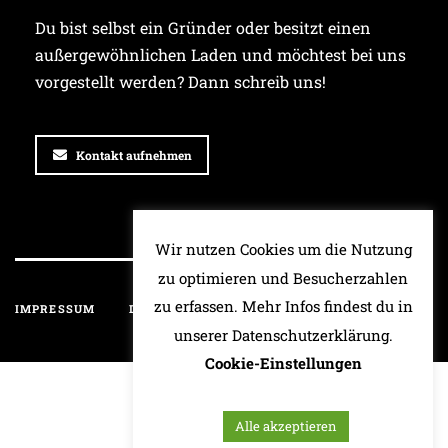
Du bist selbst ein Gründer oder besitzt einen
außergewöhnlichen Laden und möchtest bei uns
vorgestellt werden? Dann schreib uns!
Kontakt aufnehmen
Wir nutzen Cookies um die Nutzung
zu optimieren und Besucherzahlen
zu erfassen. Mehr Infos findest du in
IMPRESSUM
DATENSCHUTZ
HAFTUNGSAUSSCHLUSS
unserer Datenschutzerklärung.
Cookie-Einstellungen
Alle akzeptieren