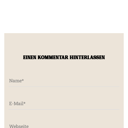
EINEN KOMMENTAR HINTERLASSEN