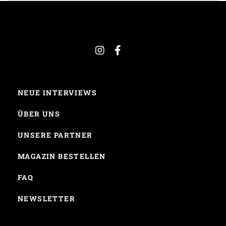
NEUE INTERVIEWS
ÜBER UNS
UNSERE PARTNER
MAGAZIN BESTELLEN
FAQ
NEWSLETTER