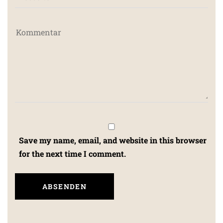
Save my name, email, and website in this browser
for the next time I comment.