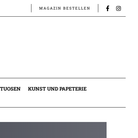
MAGAZIN BESTELLEN
ITUOSEN
KUNST UND PAPETERIE