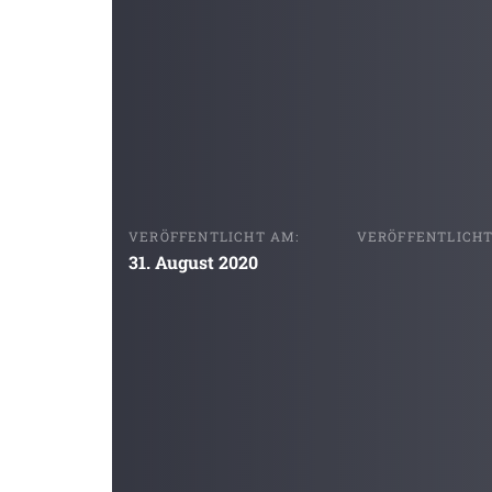
VERÖFFENTLICHT AM:
VERÖFFENTLICHT 
31. August 2020