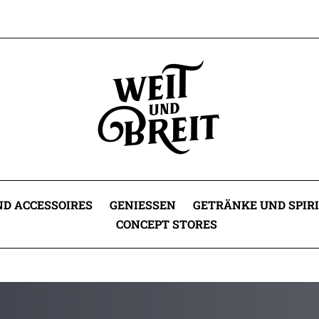
D ACCESSOIRES
GENIESSEN
GETRÄNKE UND SPIR
CONCEPT STORES