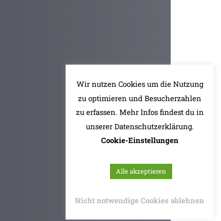
Wir nutzen Cookies um die Nutzung
zu optimieren und Besucherzahlen
zu erfassen. Mehr Infos findest du in
unserer Datenschutzerklärung.
Cookie-Einstellungen
Alle akzeptieren
Nicht notwendige Cookies ablehnen