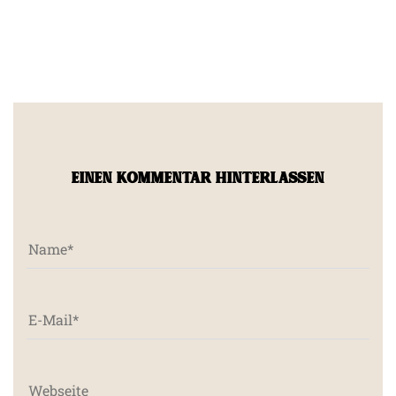
EINEN KOMMENTAR HINTERLASSEN