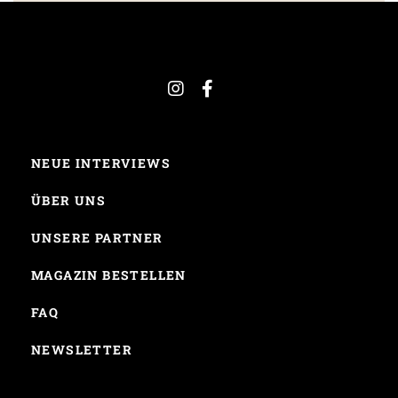
NEUE INTERVIEWS
ÜBER UNS
UNSERE PARTNER
MAGAZIN BESTELLEN
FAQ
NEWSLETTER