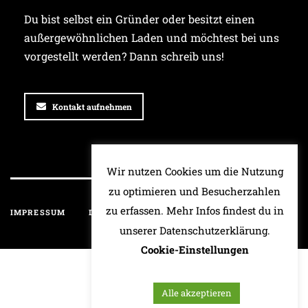
Du bist selbst ein Gründer oder besitzt einen
außergewöhnlichen Laden und möchtest bei uns
vorgestellt werden? Dann schreib uns!
Kontakt aufnehmen
Wir nutzen Cookies um die Nutzung
zu optimieren und Besucherzahlen
zu erfassen. Mehr Infos findest du in
IMPRESSUM
DATENSCHUTZ
HAFTUNGSAUSSCHLUSS
unserer Datenschutzerklärung.
Cookie-Einstellungen
Alle akzeptieren