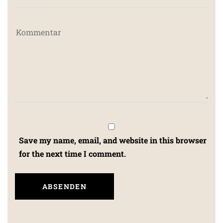
Save my name, email, and website in this browser
for the next time I comment.