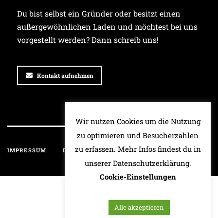
Du bist selbst ein Gründer oder besitzt einen
außergewöhnlichen Laden und möchtest bei uns
vorgestellt werden? Dann schreib uns!
Kontakt aufnehmen
Wir nutzen Cookies um die Nutzung
zu optimieren und Besucherzahlen
zu erfassen. Mehr Infos findest du in
IMPRESSUM
DATENSCHUTZ
HAFTUNGSAUSSCHLUSS
unserer Datenschutzerklärung.
Cookie-Einstellungen
Alle akzeptieren