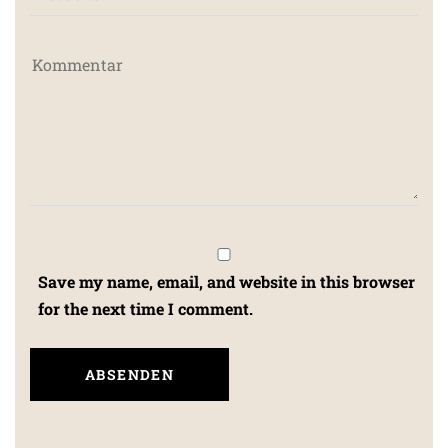
Save my name, email, and website in this browser
for the next time I comment.