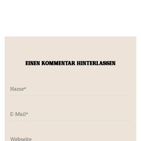
EINEN KOMMENTAR HINTERLASSEN