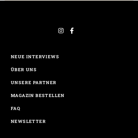
NEUE INTERVIEWS
ÜBER UNS
UNSERE PARTNER
MAGAZIN BESTELLEN
FAQ
NEWSLETTER