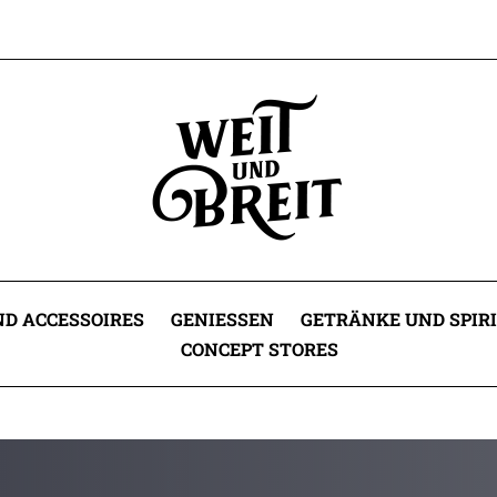
D ACCESSOIRES
GENIESSEN
GETRÄNKE UND SPIR
CONCEPT STORES