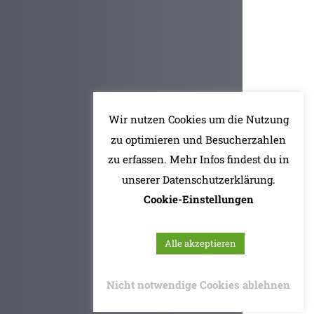
Wir nutzen Cookies um die Nutzung
zu optimieren und Besucherzahlen
zu erfassen. Mehr Infos findest du in
unserer Datenschutzerklärung.
Cookie-Einstellungen
Alle akzeptieren
Nicht notwendige Cookies ablehnen