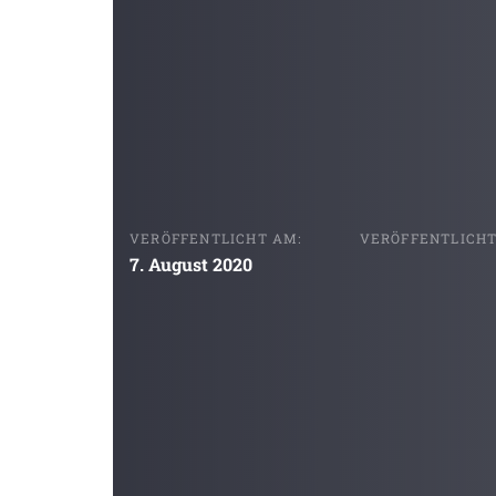
VERÖFFENTLICHT AM:
VERÖFFENTLICHT 
7. August 2020