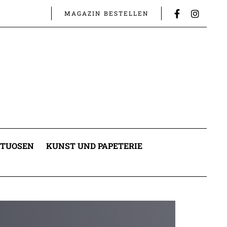
MAGAZIN BESTELLEN
ITUOSEN
KUNST UND PAPETERIE