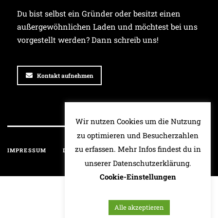
Du bist selbst ein Gründer oder besitzt einen
außergewöhnlichen Laden und möchtest bei uns
vorgestellt werden? Dann schreib uns!
Kontakt aufnehmen
Wir nutzen Cookies um die Nutzung
zu optimieren und Besucherzahlen
zu erfassen. Mehr Infos findest du in
IMPRESSUM
DATENSCHUTZ
HAFTUNGSAUSSCHLUSS
unserer Datenschutzerklärung.
Cookie-Einstellungen
Alle akzeptieren