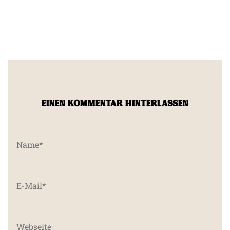
EINEN KOMMENTAR HINTERLASSEN