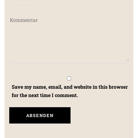
Save my name, email, and website in this browser
for the next time I comment.