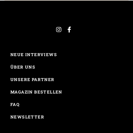
NEUE INTERVIEWS
ÜBER UNS
UNSERE PARTNER
MAGAZIN BESTELLEN
FAQ
NEWSLETTER