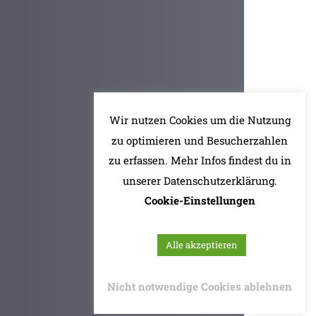
Wir nutzen Cookies um die Nutzung
zu optimieren und Besucherzahlen
zu erfassen. Mehr Infos findest du in
unserer Datenschutzerklärung.
Cookie-Einstellungen
Alle akzeptieren
Nicht notwendige Cookies ablehnen