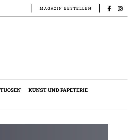
MAGAZIN BESTELLEN
ITUOSEN
KUNST UND PAPETERIE