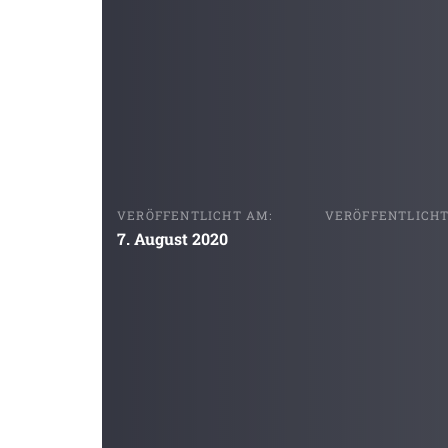
VERÖFFENTLICHT AM:
VERÖFFENTLICHT 
7. August 2020