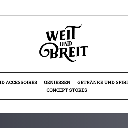
D ACCESSOIRES
GENIESSEN
GETRÄNKE UND SPIR
CONCEPT STORES