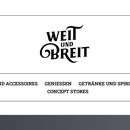
D ACCESSOIRES
GENIESSEN
GETRÄNKE UND SPIR
CONCEPT STORES