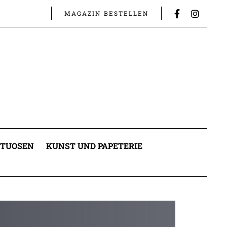
MAGAZIN BESTELLEN
ITUOSEN
KUNST UND PAPETERIE