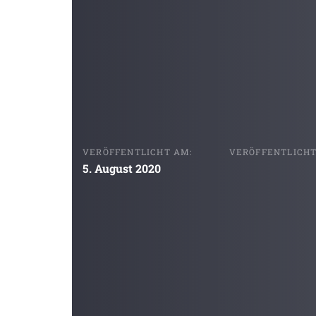
VERÖFFENTLICHT AM:
VERÖFFENTLICHT 
5. August 2020