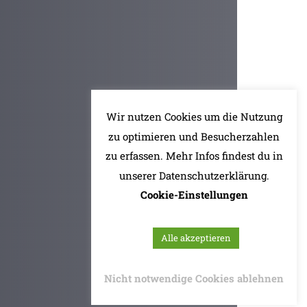
Wir nutzen Cookies um die Nutzung
zu optimieren und Besucherzahlen
zu erfassen. Mehr Infos findest du in
unserer Datenschutzerklärung.
Cookie-Einstellungen
Alle akzeptieren
Nicht notwendige Cookies ablehnen