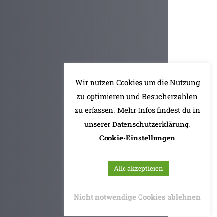
Wir nutzen Cookies um die Nutzung
zu optimieren und Besucherzahlen
zu erfassen. Mehr Infos findest du in
unserer Datenschutzerklärung.
Cookie-Einstellungen
Alle akzeptieren
Nicht notwendige Cookies ablehnen