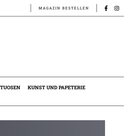
MAGAZIN BESTELLEN
ITUOSEN
KUNST UND PAPETERIE