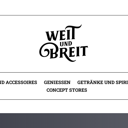
D ACCESSOIRES
GENIESSEN
GETRÄNKE UND SPIR
CONCEPT STORES