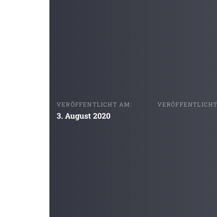
VERÖFFENTLICHT AM:
VERÖFFENTLICHT 
3. August 2020