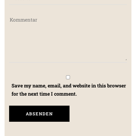
Save my name, email, and website in this browser
for the next time I comment.