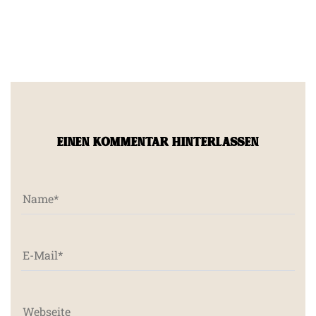
EINEN KOMMENTAR HINTERLASSEN