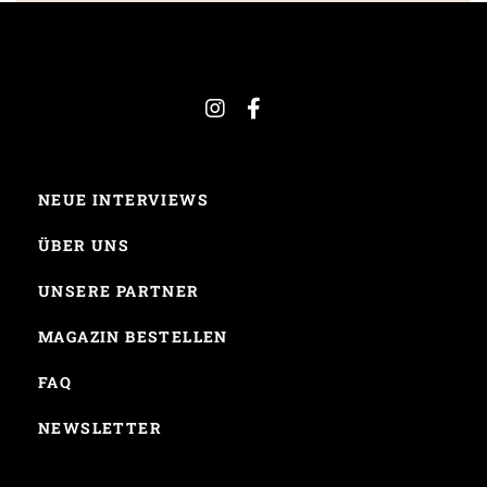
NEUE INTERVIEWS
ÜBER UNS
UNSERE PARTNER
MAGAZIN BESTELLEN
FAQ
NEWSLETTER