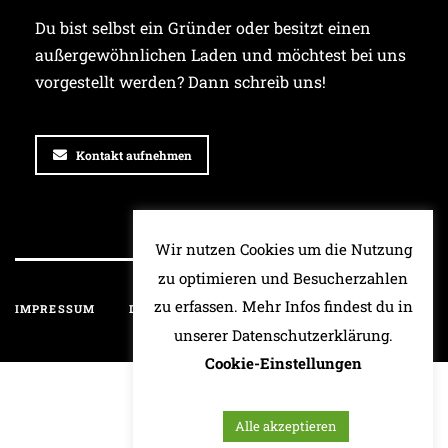
Du bist selbst ein Gründer oder besitzt einen
außergewöhnlichen Laden und möchtest bei uns
vorgestellt werden? Dann schreib uns!
Kontakt aufnehmen
Wir nutzen Cookies um die Nutzung
zu optimieren und Besucherzahlen
zu erfassen. Mehr Infos findest du in
IMPRESSUM
DATENSCHUTZ
HAFTUNGSAUSSCHLUSS
unserer Datenschutzerklärung.
Cookie-Einstellungen
Alle akzeptieren