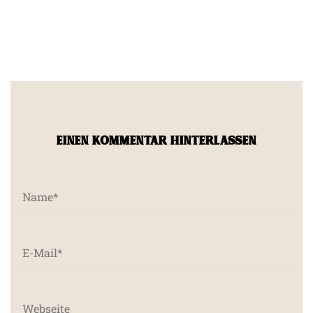
EINEN KOMMENTAR HINTERLASSEN