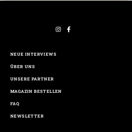
NEUE INTERVIEWS
ÜBER UNS
UNSERE PARTNER
MAGAZIN BESTELLEN
FAQ
NEWSLETTER