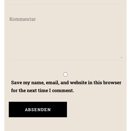
Save my name, email, and website in this browser
for the next time I comment.