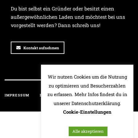
Du bist selbst ein Gründer oder besitzt einen
außergewöhnlichen Laden und möchtest bei uns
vorgestellt werden? Dann schreib uns!
Kontakt aufnehmen
Wir nutzen Cookies um die Nutzung
zu optimieren und Besucherzahlen
zu erfassen. Mehr Infos findest du in
IMPRESSUM
DATENSCHUTZ
HAFTUNGSAUSSCHLUSS
unserer Datenschutzerklärung.
Cookie-Einstellungen
Alle akzeptieren