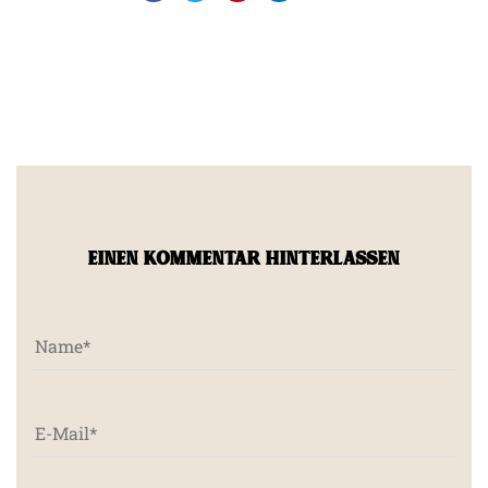
EINEN KOMMENTAR HINTERLASSEN