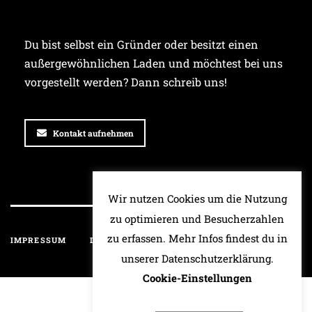
Du bist selbst ein Gründer oder besitzt einen
außergewöhnlichen Laden und möchtest bei uns
vorgestellt werden? Dann schreib uns!
Kontakt aufnehmen
Wir nutzen Cookies um die Nutzung
zu optimieren und Besucherzahlen
zu erfassen. Mehr Infos findest du in
IMPRESSUM
DATENSCHUTZ
HAFTUNGSAUSSCHLUSS
unserer Datenschutzerklärung.
Cookie-Einstellungen