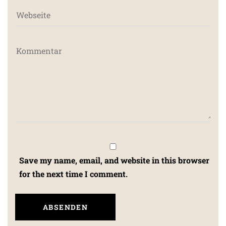
Save my name, email, and website in this browser
for the next time I comment.