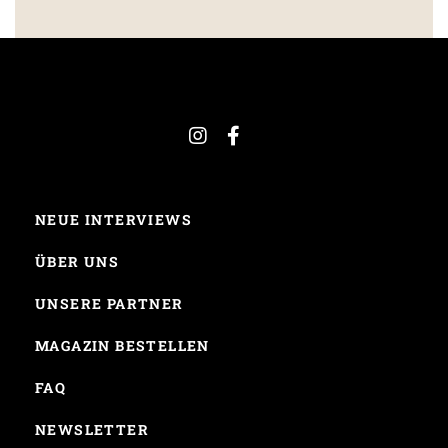
NEUE INTERVIEWS
ÜBER UNS
UNSERE PARTNER
MAGAZIN BESTELLEN
FAQ
NEWSLETTER