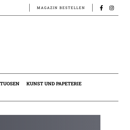
MAGAZIN BESTELLEN
ITUOSEN
KUNST UND PAPETERIE