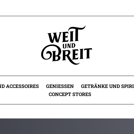
D ACCESSOIRES
GENIESSEN
GETRÄNKE UND SPIR
CONCEPT STORES