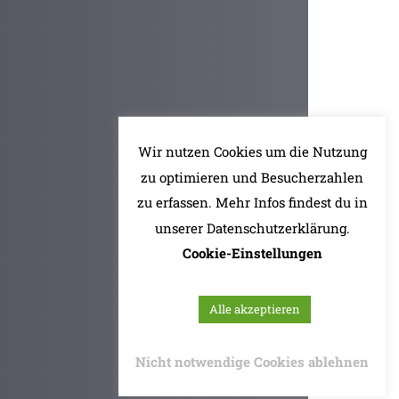
Wir nutzen Cookies um die Nutzung
zu optimieren und Besucherzahlen
zu erfassen. Mehr Infos findest du in
unserer Datenschutzerklärung.
Cookie-Einstellungen
Alle akzeptieren
Nicht notwendige Cookies ablehnen