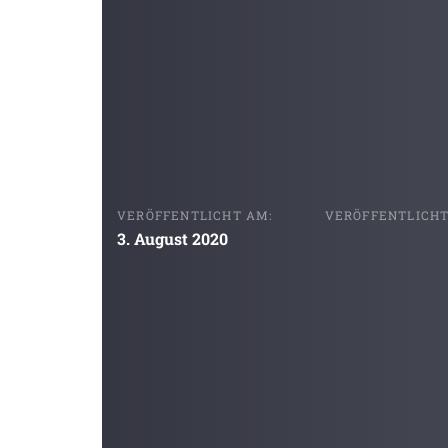
VERÖFFENTLICHT AM:
VERÖFFENTLICHT 
3. August 2020