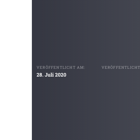
VERÖFFENTLICHT AM:
VERÖFFENTLICHT 
28. Juli 2020