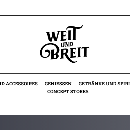
D ACCESSOIRES
GENIESSEN
GETRÄNKE UND SPIR
CONCEPT STORES