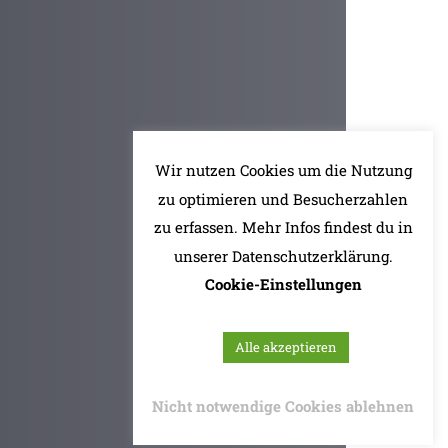
Wir nutzen Cookies um die Nutzung
zu optimieren und Besucherzahlen
zu erfassen. Mehr Infos findest du in
unserer Datenschutzerklärung.
Cookie-Einstellungen
Alle akzeptieren
Nicht notwendige Cookies ablehnen