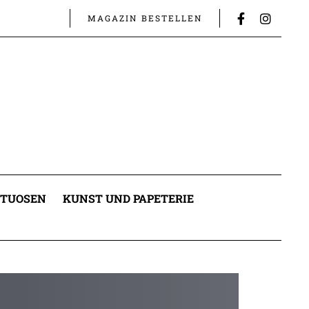
MAGAZIN BESTELLEN
ITUOSEN
KUNST UND PAPETERIE