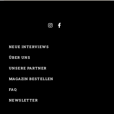
NEUE INTERVIEWS
ÜBER UNS
UNSERE PARTNER
MAGAZIN BESTELLEN
FAQ
NEWSLETTER