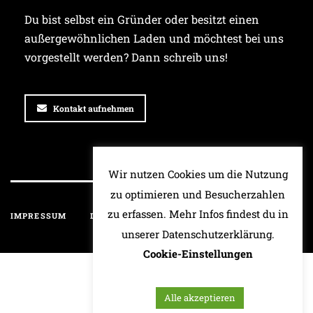
Du bist selbst ein Gründer oder besitzt einen
außergewöhnlichen Laden und möchtest bei uns
vorgestellt werden? Dann schreib uns!
Kontakt aufnehmen
Wir nutzen Cookies um die Nutzung
zu optimieren und Besucherzahlen
zu erfassen. Mehr Infos findest du in
IMPRESSUM
DATENSCHUTZ
HAFTUNGSAUSSCHLUSS
unserer Datenschutzerklärung.
Cookie-Einstellungen
Alle akzeptieren