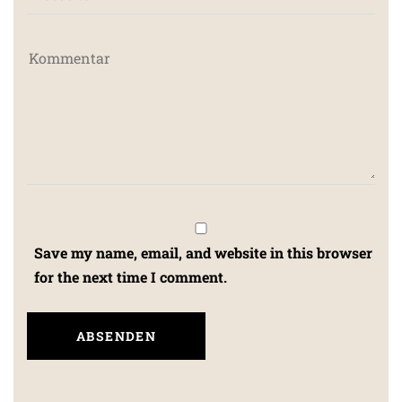
Save my name, email, and website in this browser
for the next time I comment.