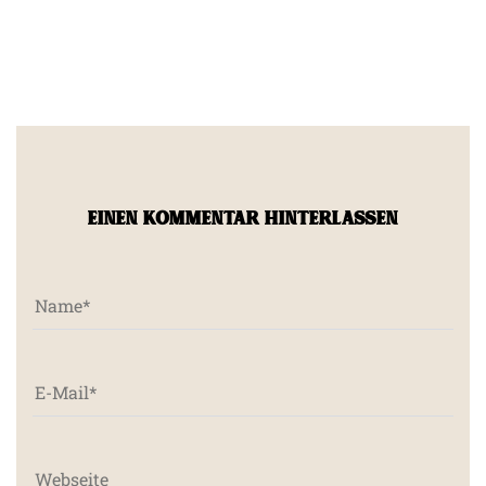
EINEN KOMMENTAR HINTERLASSEN