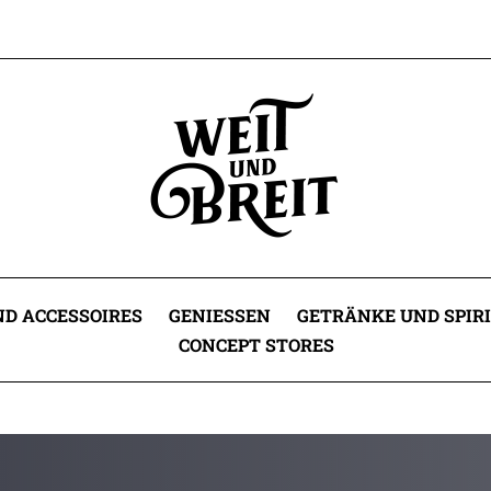
D ACCESSOIRES
GENIESSEN
GETRÄNKE UND SPIR
CONCEPT STORES