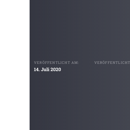
VERÖFFENTLICHT AM:
VERÖFFENTLICHT 
14. Juli 2020