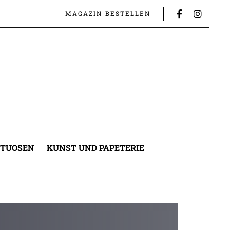
MAGAZIN BESTELLEN
ITUOSEN
KUNST UND PAPETERIE