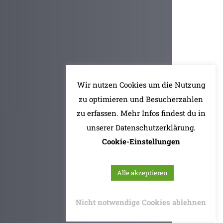
Wir nutzen Cookies um die Nutzung
zu optimieren und Besucherzahlen
zu erfassen. Mehr Infos findest du in
unserer Datenschutzerklärung.
Cookie-Einstellungen
Alle akzeptieren
Nicht notwendige Cookies ablehnen