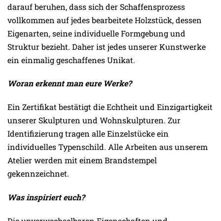
darauf beruhen, dass sich der Schaffensprozess
vollkommen auf jedes bearbeitete Holzstück, dessen
Eigenarten, seine individuelle Formgebung und
Struktur bezieht. Daher ist jedes unserer Kunstwerke
ein einmalig geschaffenes Unikat.
Woran erkennt man eure Werke?
Ein Zertifikat bestätigt die Echtheit und Einzigartigkeit
unserer Skulpturen und Wohnskulpturen. Zur
Identifizierung tragen alle Einzelstücke ein
individuelles Typenschild. Alle Arbeiten aus unserem
Atelier werden mit einem Brandstempel
gekennzeichnet.
Was inspiriert euch?
Die unverwechselbaren Eigenschaften und