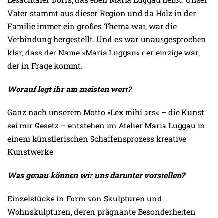
Vater stammt aus dieser Region und da Holz in der
Familie immer ein großes Thema war, war die
Verbindung hergestellt. Und es war unausgesprochen
klar, dass der Name »Maria Luggau« der einzige war,
der in Frage kommt.
Worauf legt ihr am meisten wert?
Ganz nach unserem Motto »Lex mihi ars« – die Kunst
sei mir Gesetz – entstehen im Atelier Maria Luggau in
einem künstlerischen Schaffensprozess kreative
Kunstwerke.
Was genau können wir uns darunter vorstellen?
Einzelstücke in Form von Skulpturen und
Wohnskulpturen, deren prägnante Besonderheiten