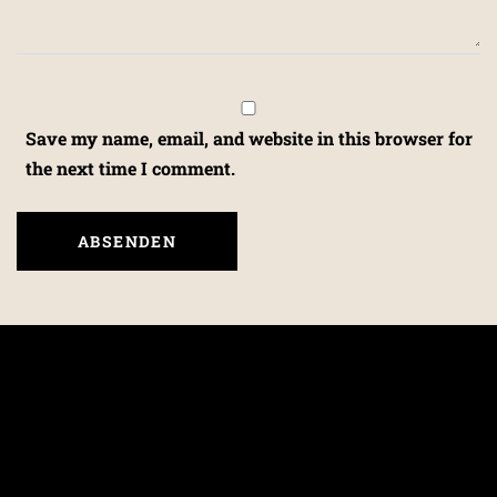
Save my name, email, and website in this browser for
the next time I comment.