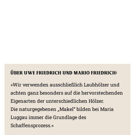
Über Uwe Friedrich und Mario Friedrich:
»Wir verwenden ausschließlich Laubhölzer und
achten ganz besonders auf die hervorstechenden
Eigenarten der unterschiedlichen Hölzer.
Die naturgegebenen „Makel“ bilden bei Maria
Luggau immer die Grundlage des
Schaffensprozess.«