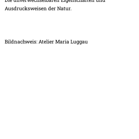
Ausdrucksweisen der Natur.
Bildnachweis: Atelier Maria Luggau