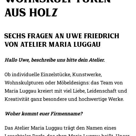
aus Holz
Sechs Fragen an Uwe Friedrich
von Atelier Maria Luggau
Hallo Uwe, beschreibe uns bitte dein Atelier.
Ob individuelle Einzelstücke, Kunstwerke,
Wohnskulpturen oder Möbeldesigns: das Team von
Maria Luggau kreiert mit viel Liebe, Leidenschaft und
Kreativität ganz besondere und hochwertige Werke.
Woher kommt euer Firmenname?
Das Atelier Maria Luggau trägt den Namen eines
Lesachtaler Dorfs, das eben Maria Luggau heißt. Unser