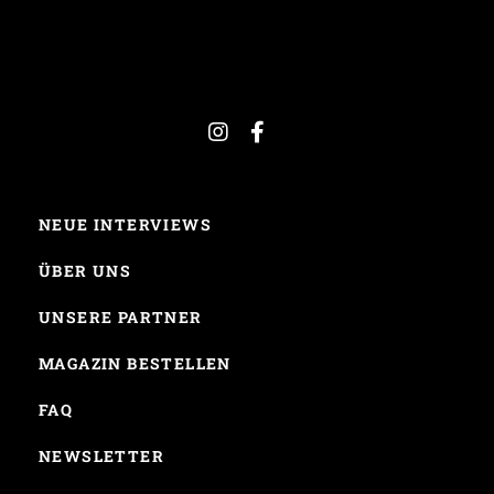
NEUE INTERVIEWS
ÜBER UNS
UNSERE PARTNER
MAGAZIN BESTELLEN
FAQ
NEWSLETTER