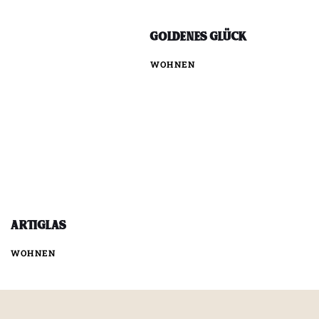
Goldenes Glück
WOHNEN
ArtiGlas
WOHNEN