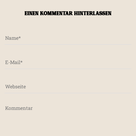
EINEN KOMMENTAR HINTERLASSEN