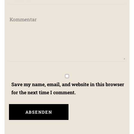
Save my name, email, and website in this browser
for the next time I comment.