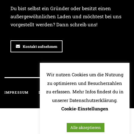
Du bist selbst ein Gründer oder besitzt einen
außergewöhnlichen Laden und möchtest bei uns
vorgestellt werden? Dann schreib uns!
Kontakt aufnehmen
Wir nutzen Cookies um die Nutzung
zu optimieren und Besucherzahlen
zu erfassen. Mehr Infos findest du in
IMPRESSUM
DATENSCHUTZ
HAFTUNGSAUSSCHLUSS
unserer Datenschutzerklärung.
Cookie-Einstellungen
Alle akzeptieren