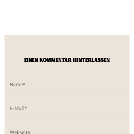
EINEN KOMMENTAR HINTERLASSEN