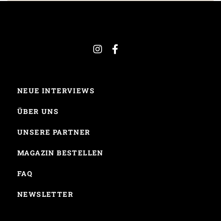
NEUE INTERVIEWS
ÜBER UNS
UNSERE PARTNER
MAGAZIN BESTELLEN
FAQ
NEWSLETTER