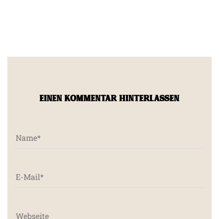
EINEN KOMMENTAR HINTERLASSEN