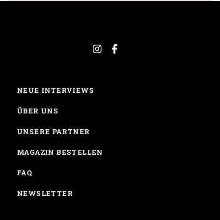
NEUE INTERVIEWS
ÜBER UNS
UNSERE PARTNER
MAGAZIN BESTELLEN
FAQ
NEWSLETTER