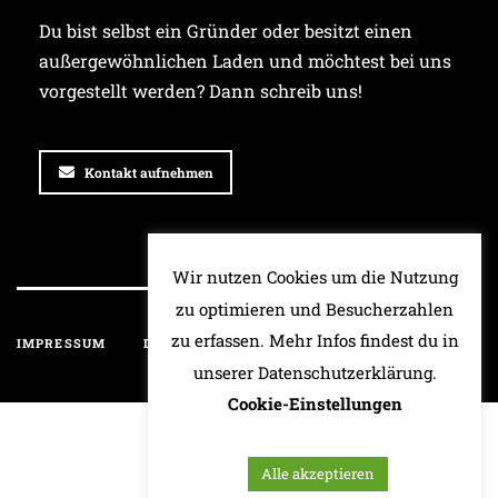
Du bist selbst ein Gründer oder besitzt einen
außergewöhnlichen Laden und möchtest bei uns
vorgestellt werden? Dann schreib uns!
Kontakt aufnehmen
Wir nutzen Cookies um die Nutzung
zu optimieren und Besucherzahlen
zu erfassen. Mehr Infos findest du in
IMPRESSUM
DATENSCHUTZ
HAFTUNGSAUSSCHLUSS
unserer Datenschutzerklärung.
Cookie-Einstellungen
Alle akzeptieren