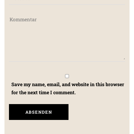
Save my name, email, and website in this browser
for the next time I comment.