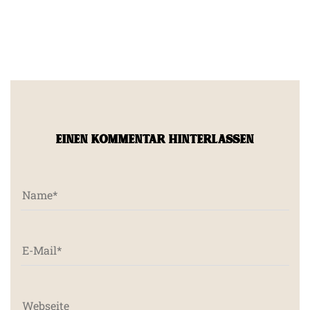
EINEN KOMMENTAR HINTERLASSEN