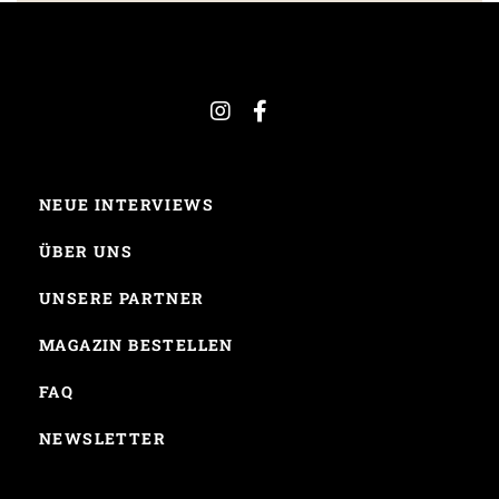
NEUE INTERVIEWS
ÜBER UNS
UNSERE PARTNER
MAGAZIN BESTELLEN
FAQ
NEWSLETTER