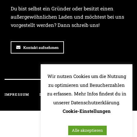
Du bist selbst ein Gründer oder besitzt einen
außergewöhnlichen Laden und möchtest bei uns
vorgestellt werden? Dann schreib uns!
Kontakt aufnehmen
Wir nutzen Cookies um die Nutzung
zu optimieren und Besucherzahlen
zu erfassen. Mehr Infos findest du in
IMPRESSUM
DATENSCHUTZ
HAFTUNGSAUSSCHLUSS
unserer Datenschutzerklärung.
Cookie-Einstellungen
Alle akzeptieren