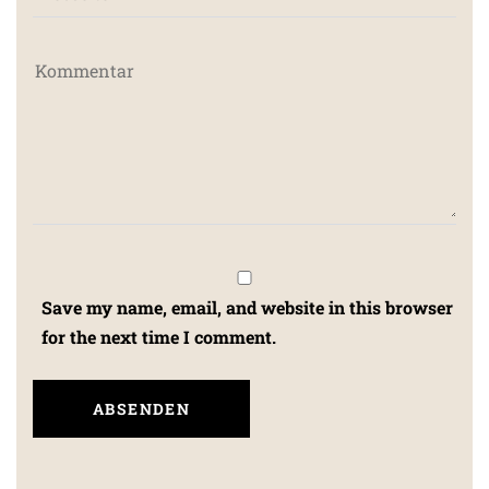
Save my name, email, and website in this browser
for the next time I comment.