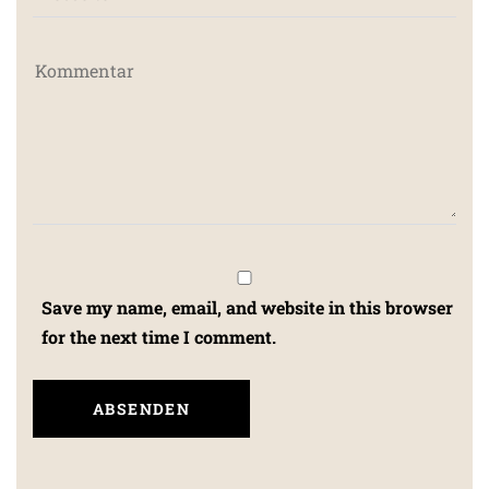
Save my name, email, and website in this browser
for the next time I comment.