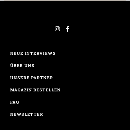
NEUE INTERVIEWS
ÜBER UNS
UNSERE PARTNER
MAGAZIN BESTELLEN
FAQ
NEWSLETTER