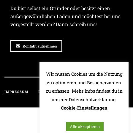
Du bist selbst ein Gründer oder besitzt einen
außergewöhnlichen Laden und möchtest bei uns
vorgestellt werden? Dann schreib uns!
Kontakt aufnehmen
Wir nutzen Cookies um die Nutzung
zu optimieren und Besucherzahlen
zu erfassen. Mehr Infos findest du in
IMPRESSUM
DATENSCHUTZ
HAFTUNGSAUSSCHLUSS
unserer Datenschutzerklärung.
Cookie-Einstellungen
Alle akzeptieren