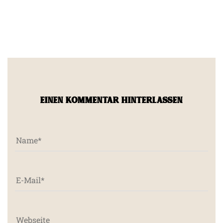
EINEN KOMMENTAR HINTERLASSEN