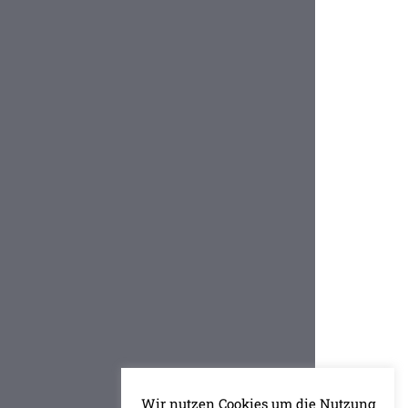
Wir nutzen Cookies um die Nutzung