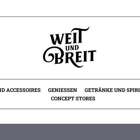
D ACCESSOIRES
GENIESSEN
GETRÄNKE UND SPIR
CONCEPT STORES