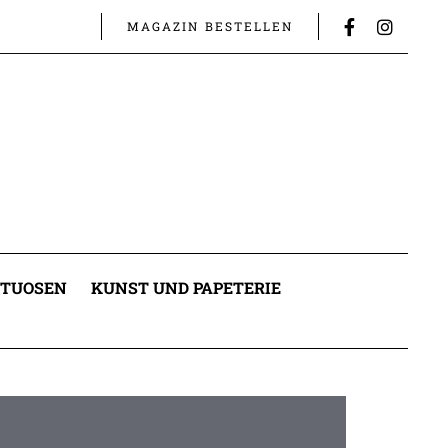
MAGAZIN BESTELLEN
ITUOSEN
KUNST UND PAPETERIE