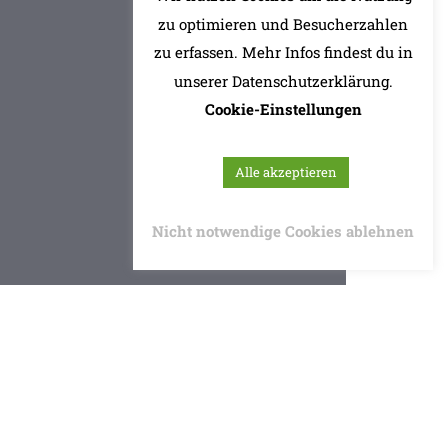
zu optimieren und Besucherzahlen
zu erfassen. Mehr Infos findest du in
unserer Datenschutzerklärung.
Cookie-Einstellungen
Alle akzeptieren
Nicht notwendige Cookies ablehnen