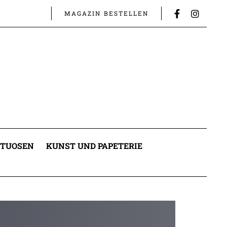
MAGAZIN BESTELLEN
ITUOSEN
KUNST UND PAPETERIE