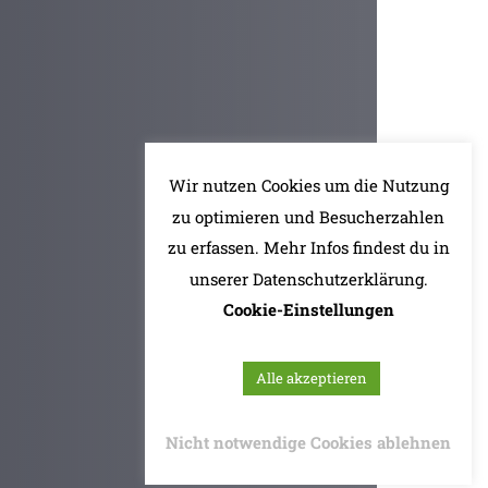
Wir nutzen Cookies um die Nutzung
zu optimieren und Besucherzahlen
zu erfassen. Mehr Infos findest du in
unserer Datenschutzerklärung.
Cookie-Einstellungen
Alle akzeptieren
Nicht notwendige Cookies ablehnen