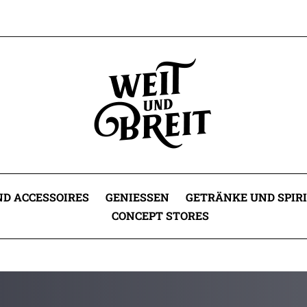
D ACCESSOIRES
GENIESSEN
GETRÄNKE UND SPIR
CONCEPT STORES