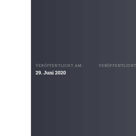
VERÖFFENTLICHT AM:
VERÖFFENTLICHT 
29. Juni 2020