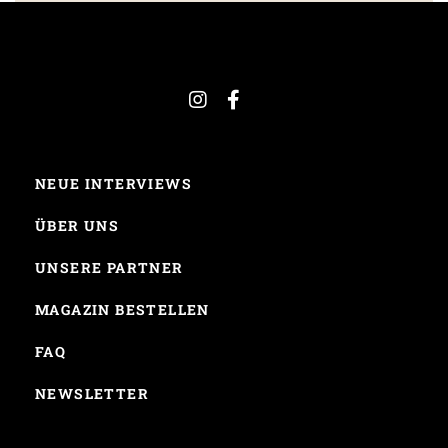
NEUE INTERVIEWS
ÜBER UNS
UNSERE PARTNER
MAGAZIN BESTELLEN
FAQ
NEWSLETTER