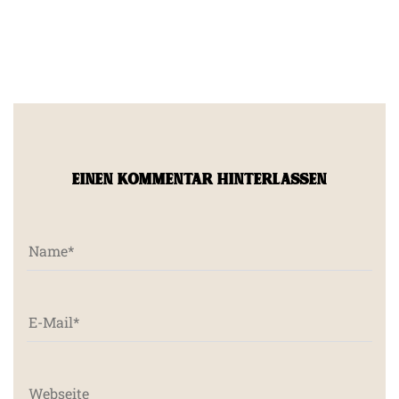
EINEN KOMMENTAR HINTERLASSEN