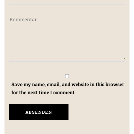
Save my name, email, and website in this browser
for the next time I comment.