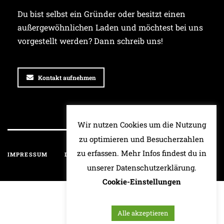
Du bist selbst ein Gründer oder besitzt einen
außergewöhnlichen Laden und möchtest bei uns
vorgestellt werden? Dann schreib uns!
Kontakt aufnehmen
Wir nutzen Cookies um die Nutzung
zu optimieren und Besucherzahlen
zu erfassen. Mehr Infos findest du in
IMPRESSUM
DATENSCHUTZ
HAFTUNGSAUSSCHLUSS
unserer Datenschutzerklärung.
Cookie-Einstellungen
Alle akzeptieren