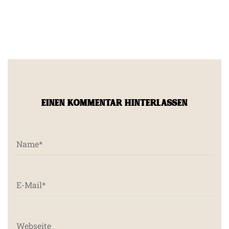
EINEN KOMMENTAR HINTERLASSEN