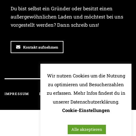
Du bist selbst ein Gründer oder besitzt einen
außergewöhnlichen Laden und möchtest bei uns
vorgestellt werden? Dann schreib uns!
Kontakt aufnehmen
Wir nutzen Cookies um die Nutzung
zu optimieren und Besucherzahlen
zu erfassen. Mehr Infos findest du in
IMPRESSUM
DATENSCHUTZ
HAFTUNGSAUSSCHLUSS
unserer Datenschutzerklärung.
Cookie-Einstellungen
Alle akzeptieren