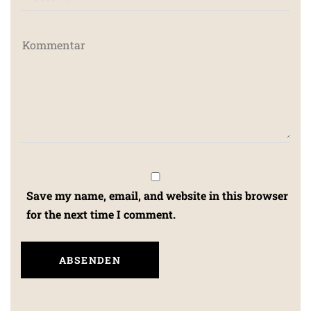
Save my name, email, and website in this browser
for the next time I comment.