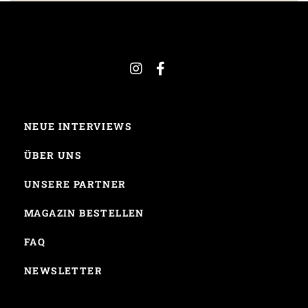
NEUE INTERVIEWS
ÜBER UNS
UNSERE PARTNER
MAGAZIN BESTELLEN
FAQ
NEWSLETTER