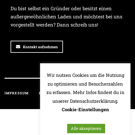
Du bist selbst ein Gründer oder besitzt einen
außergewöhnlichen Laden und möchtest bei uns
vorgestellt werden? Dann schreib uns!
Kontakt aufnehmen
Wir nutzen Cookies um die Nutzung
zu optimieren und Besucherzahlen
zu erfassen. Mehr Infos findest du in
IMPRESSUM
DATENSCHUTZ
HAFTUNGSAUSSCHLUSS
unserer Datenschutzerklärung.
Cookie-Einstellungen
Alle akzeptieren