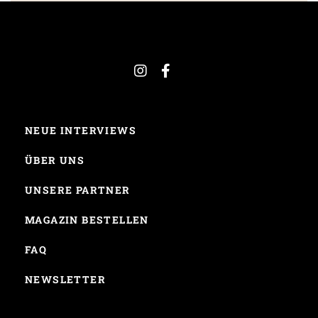
NEUE INTERVIEWS
ÜBER UNS
UNSERE PARTNER
MAGAZIN BESTELLEN
FAQ
NEWSLETTER