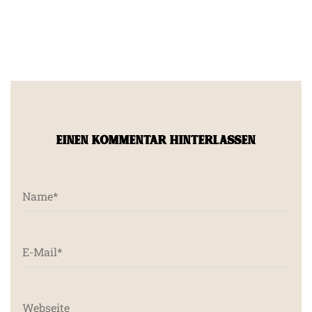
EINEN KOMMENTAR HINTERLASSEN