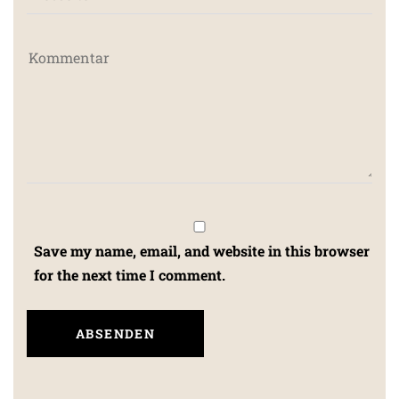
Save my name, email, and website in this browser
for the next time I comment.