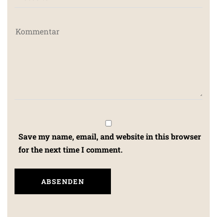
Save my name, email, and website in this browser
for the next time I comment.