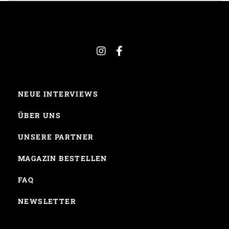
NEUE INTERVIEWS
ÜBER UNS
UNSERE PARTNER
MAGAZIN BESTELLEN
FAQ
NEWSLETTER