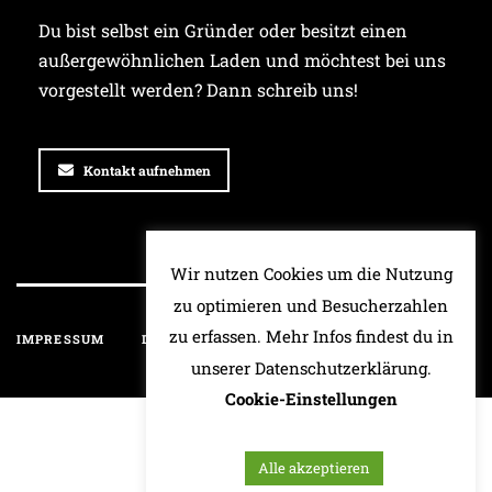
Du bist selbst ein Gründer oder besitzt einen
außergewöhnlichen Laden und möchtest bei uns
vorgestellt werden? Dann schreib uns!
Kontakt aufnehmen
Wir nutzen Cookies um die Nutzung
zu optimieren und Besucherzahlen
zu erfassen. Mehr Infos findest du in
IMPRESSUM
DATENSCHUTZ
HAFTUNGSAUSSCHLUSS
unserer Datenschutzerklärung.
Cookie-Einstellungen
Alle akzeptieren