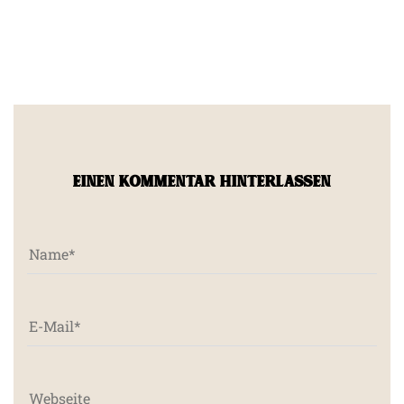
EINEN KOMMENTAR HINTERLASSEN