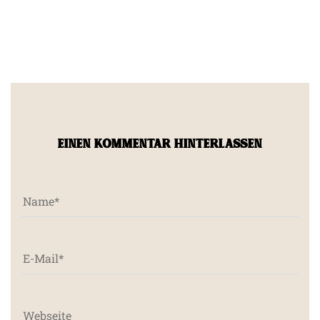
EINEN KOMMENTAR HINTERLASSEN