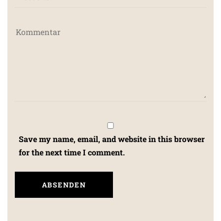
Save my name, email, and website in this browser
for the next time I comment.