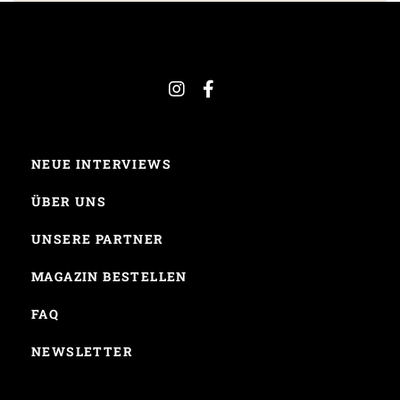
NEUE INTERVIEWS
ÜBER UNS
UNSERE PARTNER
MAGAZIN BESTELLEN
FAQ
NEWSLETTER