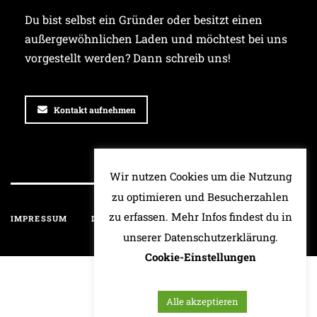
Du bist selbst ein Gründer oder besitzt einen
außergewöhnlichen Laden und möchtest bei uns
vorgestellt werden? Dann schreib uns!
Kontakt aufnehmen
Wir nutzen Cookies um die Nutzung
zu optimieren und Besucherzahlen
zu erfassen. Mehr Infos findest du in
IMPRESSUM
DATENSCHUTZ
HAFTUNGSAUSSCHLUSS
unserer Datenschutzerklärung.
Cookie-Einstellungen
Alle akzeptieren