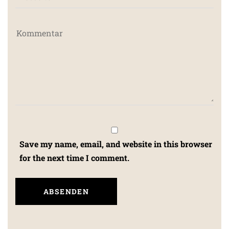
Save my name, email, and website in this browser
for the next time I comment.