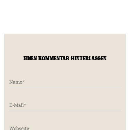
EINEN KOMMENTAR HINTERLASSEN