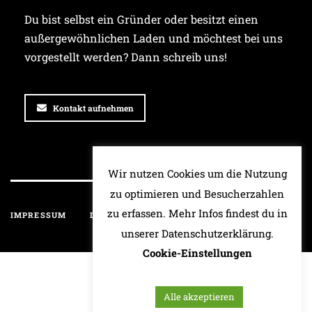
Du bist selbst ein Gründer oder besitzt einen
außergewöhnlichen Laden und möchtest bei uns
vorgestellt werden? Dann schreib uns!
Kontakt aufnehmen
Wir nutzen Cookies um die Nutzung
zu optimieren und Besucherzahlen
zu erfassen. Mehr Infos findest du in
IMPRESSUM
DATENSCHUTZ
HAFTUNGSAUSSCHLUSS
unserer Datenschutzerklärung.
Cookie-Einstellungen
Alle akzeptieren