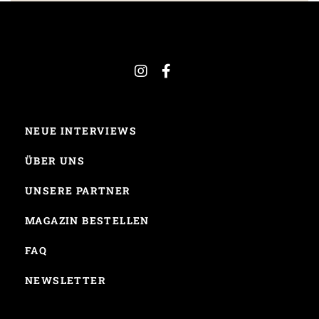
NEUE INTERVIEWS
ÜBER UNS
UNSERE PARTNER
MAGAZIN BESTELLEN
FAQ
NEWSLETTER