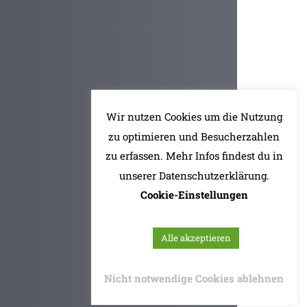
Wir nutzen Cookies um die Nutzung
zu optimieren und Besucherzahlen
zu erfassen. Mehr Infos findest du in
unserer Datenschutzerklärung.
Cookie-Einstellungen
Alle akzeptieren
Nicht notwendige Cookies ablehnen