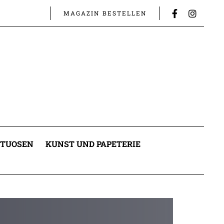
MAGAZIN BESTELLEN
ITUOSEN
KUNST UND PAPETERIE