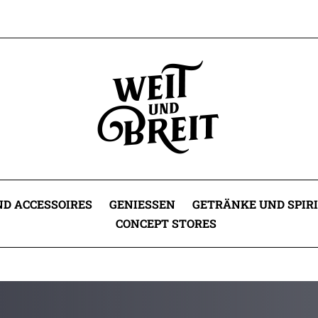
D ACCESSOIRES
GENIESSEN
GETRÄNKE UND SPIR
CONCEPT STORES