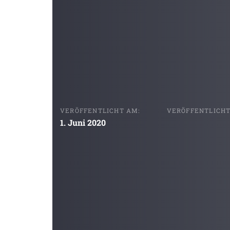
VERÖFFENTLICHT AM:
VERÖFFENTLICHT 
1. Juni 2020